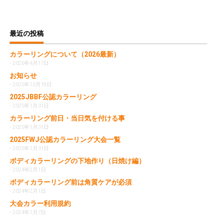
最近の投稿
カラーリングについて（2026最新）
2026年4月17日
お知らせ
2025年10月18日
2025JBBF公認カラーリング
2025年1月31日
カラーリング前日・当日気を付ける事
2025年1月31日
2025FWJ公認カラーリング大会一覧
2025年1月31日
ボディカラーリングの下地作り（日焼け編）
2024年2月1日
ボディカラーリング前は角質ケアが必須
2024年2月1日
大会カラー利用規約
2024年1月7日