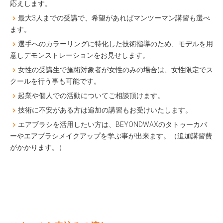
応えします。
最大3人までの受講で、希望があればマンツーマン講習も選べ
ます。
選手へのカラーリングに特化した技術指導のため、モデルを用
意しデモンストレーションをお見せします。
女性の受講生で施術対象者が女性のみの場合は、女性限定でス
クールを行う事も可能です。
起業や個人での活動についてご相談頂けます。
技術に不安がある方は追加の講習もお受けいたします。
エアブラシを活用したい方は、BEYONDWAXのタトゥーカバ
ーやエアブラシメイクアップを学ぶ事が出来ます。（追加講習費
がかかります。）