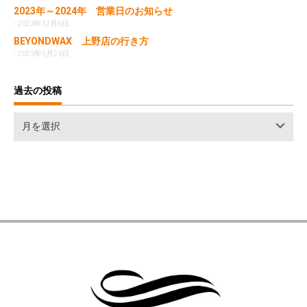
2023年～2024年 営業日のお知らせ
2023年12月6日
BEYONDWAX 上野店の行き方
2023年5月24日
過去の投稿
過
月を選択
去
の
投
稿