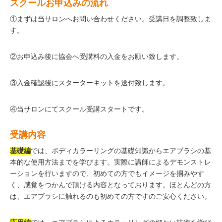
スクールお申込みの流れ
①まずは当サロンへお問い合わせください。受講日を調整致しま
す。
②お申込み後に協会へ受講料の入金をお願い致します。
③入金確認後にスターターキットを送付致します。
④当サロンにてスクール受講スタートです。
受講内容
基礎編
では、ボディカラーリングの基礎知識からエアブラシの基
本的な使用方法までを学びます。実際に講師によるデモンストレ
ーションを行いますので、初めての方でもイメージを掴みやす
く、感覚をつかんで頂ける内容となっております。ほとんどの方
は、エアブラシに触れるのも初めての方ですのご安心ください。