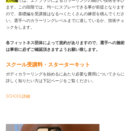
応用編
では、エアブラシによるカラーリングの細かい技術を学び
ます。この段階では、均一にスプレーできる事が前提となります
ので、基礎編を受講後はなるべくたくさんの練習を積んでくださ
い。選手へのカラーリングレベルまでに達しているか、技術チェ
ックをします。
各フィットネス団体によって規約がありますので、選手への施術
は事前に必ずご確認頂きますようお願い致します。
スクール受講料・スターターキット
ボディカラーリングを始めるにあたり必要な費用についてさらに
詳しく知りたい方は下記ページをご覧ください。
SCHOOL詳細