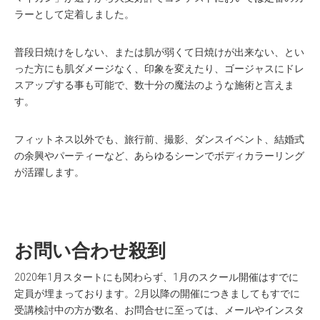
ラーとして定着しました。
普段日焼けをしない、または肌が弱くて日焼けが出来ない、とい
った方にも肌ダメージなく、印象を変えたり、ゴージャスにドレ
スアップする事も可能で、数十分の魔法のような施術と言えま
す。
フィットネス以外でも、旅行前、撮影、ダンスイベント、結婚式
の余興やパーティーなど、あらゆるシーンでボディカラーリング
が活躍します。
お問い合わせ殺到
2020年1月スタートにも関わらず、1月のスクール開催はすでに
定員が埋まっております。2月以降の開催につきましてもすでに
受講検討中の方が数名、お問合せに至っては、メールやインスタ