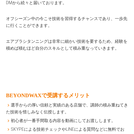
DMから続々と届いております。
オフシーズン中の今こそ技術を習得するチャンスであり、一歩先
に行くことができます。
エアブラシタンニングは非常に細かい技術を要するため、経験を
積めば積むほど自分のスキルとして積み重なっていきます。
BEYONDWAXで受講するメリット
選手からの厚い信頼と実績のある店舗で、講師の積み重ねてき
た技術を惜しみなく伝授します。
初心者が一番手間取る内容を動画にしてお渡しします。
SKYPEによる技術チェックやLINEによる質問などに無料でお