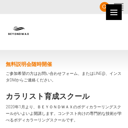
HOME
無料説明会随時開催
ご参加希望の方はお問い合わせフォーム、またはLINE@、インス
タDMからご連絡ください。
カラリスト育成スクール
2020年1月より、ＢＥＹＯＮＤＷＡＸのボディカラーリングスク
ールがいよいよ開講します。コンテスト向けの専門的な技術が学
べるボディカラーリングスクールです。