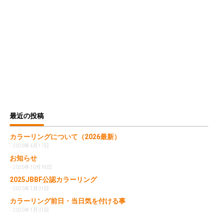
最近の投稿
カラーリングについて（2026最新）
2026年4月17日
お知らせ
2025年10月18日
2025JBBF公認カラーリング
2025年1月31日
カラーリング前日・当日気を付ける事
2025年1月31日