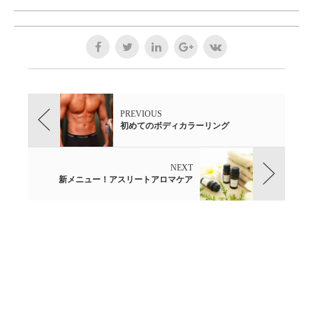
PREVIOUS
初めてのボディカラーリング
NEXT
新メニュー！アスリートアロマケア