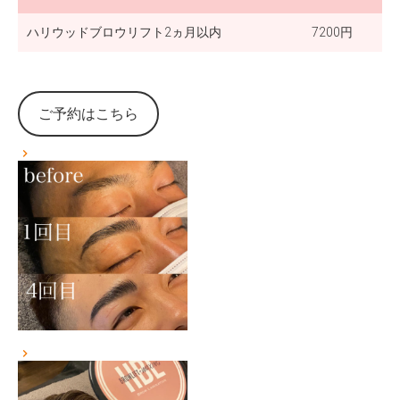
ハリウッドブロウリフト2ヵ月以内
7200円
ご予約はこちら