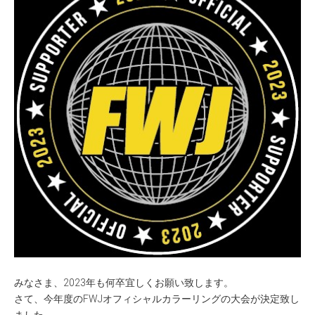
みなさま、2023年も何卒宜しくお願い致します。
さて、今年度のFWJオフィシャルカラーリングの大会が決定致し