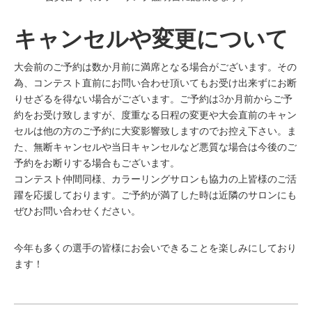
キャンセルや変更について
大会前のご予約は数か月前に満席となる場合がございます。その
為、コンテスト直前にお問い合わせ頂いてもお受け出来ずにお断
りせざるを得ない場合がございます。ご予約は3か月前からご予
約をお受け致しますが、度重なる日程の変更や大会直前のキャン
セルは他の方のご予約に大変影響致しますのでお控え下さい。ま
た、無断キャンセルや当日キャンセルなど悪質な場合は今後のご
予約をお断りする場合もございます。
コンテスト仲間同様、カラーリングサロンも協力の上皆様のご活
躍を応援しております。ご予約が満了した時は近隣のサロンにも
ぜひお問い合わせください。
今年も多くの選手の皆様にお会いできることを楽しみにしており
ます！