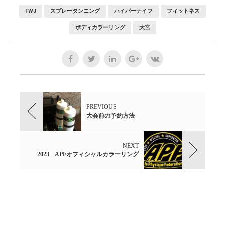
FWJ
スプレータンニング
ハイパーナイフ
フィットネス
ボディカラーリング
大宮
PREVIOUS
大会前の予約方法
NEXT
2023 APFオフィシャルカラーリング