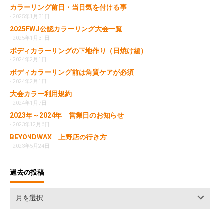
カラーリング前日・当日気を付ける事
2025年1月31日
2025FWJ公認カラーリング大会一覧
2025年1月31日
ボディカラーリングの下地作り（日焼け編）
2024年2月1日
ボディカラーリング前は角質ケアが必須
2024年2月1日
大会カラー利用規約
2024年1月7日
2023年～2024年 営業日のお知らせ
2023年12月6日
BEYONDWAX 上野店の行き方
2023年5月24日
過去の投稿
過
月を選択
去
の