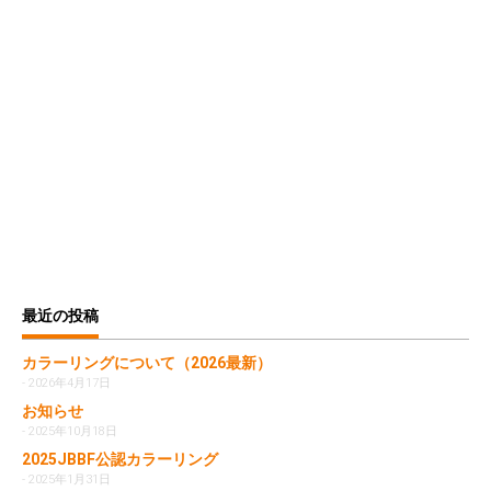
最近の投稿
カラーリングについて（2026最新）
2026年4月17日
お知らせ
2025年10月18日
2025JBBF公認カラーリング
2025年1月31日