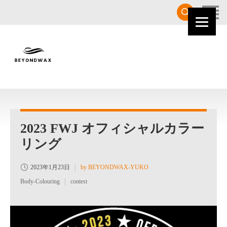
HOME
2023 FWJ オフィシャルカラー
リング
2023年1月23日
by BEYONDWAX-YUKO
Body-Colouring
contest