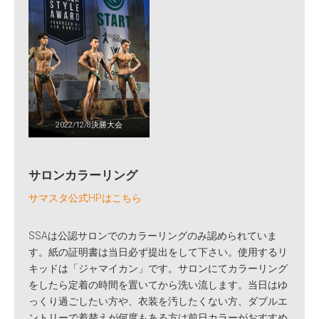
2022/12/8決勝大会
サロンカラーリング
サマスタ公式HPはこちら
SSAは公認サロンでのカラーリングのみ認められていま
す。紙の証明書は当日必ず提出をして下さい。使用するリ
キッドは「ジャマイカン」です。サロンにてカラーリング
をしたら定着の時間を置いてから洗い流します。当日はゆ
っくり過ごしたい方や、衣装を汚したくない方、ダブルエ
ントリーで着替えが何度もある方は前日カラーがおすすめ