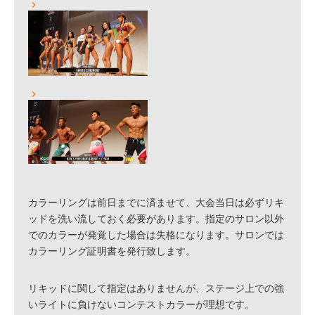
カラーリングは前日までに済ませて、大会当日は必ずリキ
ッドを洗い流しておく必要があります。指定のサロン以外
でのカラーが発覚した場合は失格になります。サロンでは
カラーリング証明書を発行致します。
リキッドに関して指定はありませんが、ステージ上での強
いライトに負けないコンテストカラーが理想です。