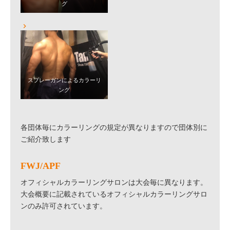
グ
スプレーガンによるカラーリ
ング
各団体毎にカラーリングの規定が異なりますので団体別に
ご紹介致します
FWJ/APF
オフィシャルカラーリングサロンは大会毎に異なります。
大会概要に記載されているオフィシャルカラーリングサロ
ンのみ許可されています。