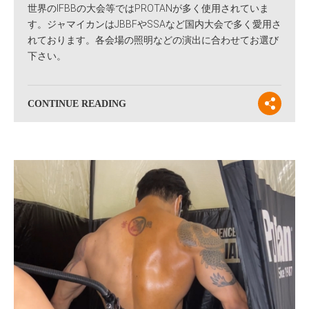
世界のIFBBの大会等ではPROTANが多く使用されていま
す。ジャマイカンはJBBFやSSAなど国内大会で多く愛用さ
れております。各会場の照明などの演出に合わせてお選び
下さい。
CONTINUE READING