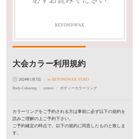
大会カラー利用規約
2024年1月7日
by BEYONDWAX-YUKO
Body-Colouring
contest
ボディーカラーリング
カラーリングをご予約される方は事前に必ず以下の規約を
読みご理解の上ご予約下さい。
ご予約確定の時点で、以下の規約に同意したものと致しま
す。