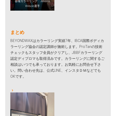
会場カラーリング Jessica
Wilson選手
まとめ
BEYONDWAXはカラーリング実績7年、IBCA国際ボディカ
ラーリング協会の認定講師が施術します。ProTanの技術
チェックもスタッフ全員がクリアし、JBBFカラーリング
認定ディプロマも取得済みです。カラーリングに関するご
相談はいつでも承っております。お気軽にお問合せ下さ
い。問い合わせ先は、公式LINE、インスタＤＭなどでも
OKです。