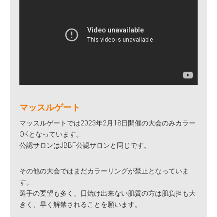
マッスルゲート
マッスルゲートでは2023年2月18日開催の大会のみカラー
OKとなっています。
公認サロンはJBBF公認サロンと同じです。
その他の大会ではまだカラーリングが禁止となっていま
す。
選手の要望も多く、日焼け出来ない肌質の方は肌負担も大
きく、早く解禁されることを願います。