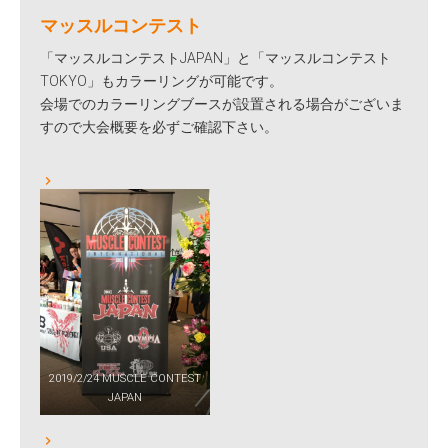
マッスルコンテスト
「マッスルコンテストJAPAN」と「マッスルコンテスト
TOKYO」もカラーリングが可能です。
会場でのカラーリングブースが設置される場合がございま
すので大会概要を必ずご確認下さい。
2019/2/24 MUSCLE CONTEST
JAPAN