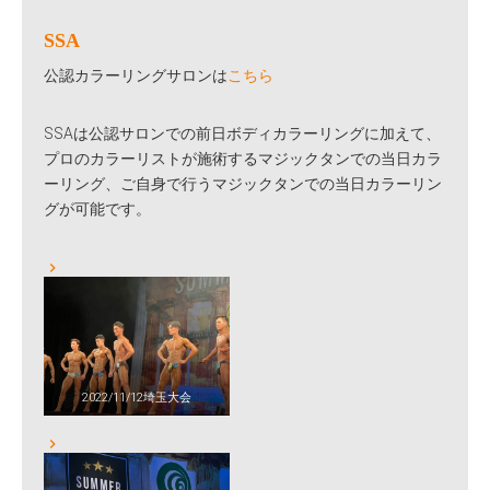
SSA
公認カラーリングサロンは
こちら
SSAは公認サロンでの前日ボディカラーリングに加えて、
プロのカラーリストが施術するマジックタンでの当日カラ
ーリング、ご自身で行うマジックタンでの当日カラーリン
グが可能です。
2022/11/12埼玉大会