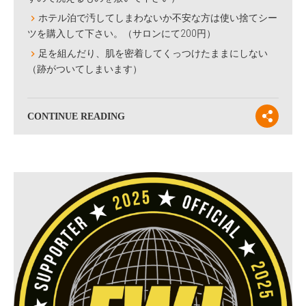
ホテル泊で汚してしまわないか不安な方は使い捨てシー
ツを購入して下さい。（サロンにて200円）
足を組んだり、肌を密着してくっつけたままにしない
（跡がついてしまいます）
CONTINUE READING