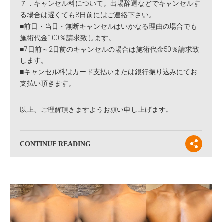
７．キャンセル料について。出場辞退などでキャンセルす
る場合は遅くても8日前にはご連絡下さい。
■前日・当日・無断キャンセルはいかなる理由の場合でも
施術代金100％請求致します。
■7日前～2日前のキャンセルの場合は施術代金50％請求致
します。
■キャンセル料はカード支払いまたは銀行振り込みにてお
支払い頂きます。
以上、ご理解頂きますようお願い申し上げます。
CONTINUE READING