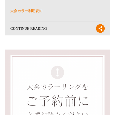
大会カラー利用規約
CONTINUE READING