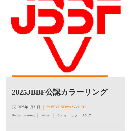
2025JBBF公認カラーリング
2025年1月31日
by BEYONDWAX-YUKO
Body-Colouring
contest
ボディーカラーリング